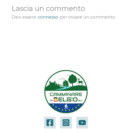
Lascia un commento
Devi essere
connesso
per inviare un commento.