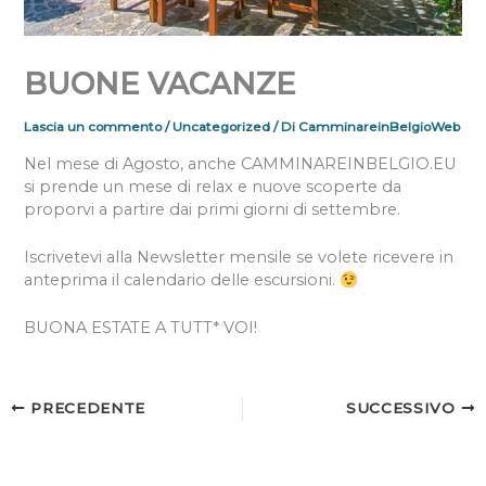
BUONE VACANZE
Lascia un commento
/
Uncategorized
/ Di
CamminareinBelgioWeb
Nel mese di Agosto, anche CAMMINAREINBELGIO.EU
si prende un mese di relax e nuove scoperte da
proporvi a partire dai primi giorni di settembre.
Iscrivetevi alla Newsletter mensile se volete ricevere in
anteprima il calendario delle escursioni.
BUONA ESTATE A TUTT* VOI!
PRECEDENTE
SUCCESSIVO